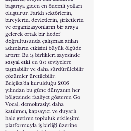
başarıya giden en önemli yolları 
oluşturur. Farklı sektörlerin, 
bireylerin, devletlerin, şirketlerin 
ve organizasyonların bir araya 
gelerek ortak bir hedef 
doğrultusunda çalışması atılan 
adımların etkisini büyük ölçüde 
artırır. Bu iş birlikleri sayesinde 
sosyal etki
 en üst seviyelere 
taşınabilir ve daha sürdürülebilir 
çözümler üretilebilir.
Belçika’da kurulduğu 2016 
yılından bu güne dünyanın her 
bölgesinde faaliyet gösteren Go 
Vocal, demokrasiyi daha 
katılımcı, kapsayıcı ve duyarlı 
hale getiren topluluk etkileşimi 
platformuyla iş birliği üzerine 