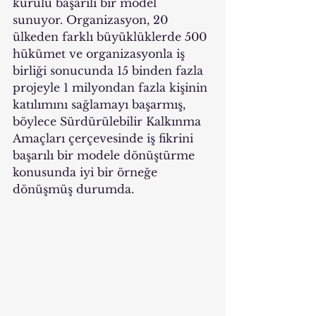
kurulu başarılı bir model 
sunuyor. Organizasyon, 20 
ülkeden farklı büyüklüklerde 500 
hükümet ve organizasyonla iş 
birliği sonucunda 15 binden fazla 
projeyle 1 milyondan fazla kişinin 
katılımını sağlamayı başarmış, 
böylece Sürdürülebilir Kalkınma 
Amaçları çerçevesinde iş fikrini 
başarılı bir modele dönüştürme 
konusunda iyi bir örneğe 
dönüşmüş durumda.