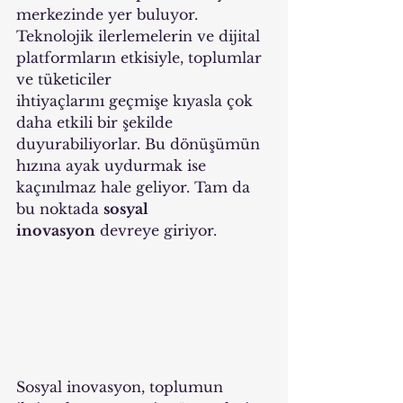
merkezinde yer buluyor. 
Teknolojik ilerlemelerin ve dijital 
platformların etkisiyle, toplumlar 
ve tüketiciler 
ihtiyaçlarını geçmişe kıyasla çok 
daha etkili bir şekilde 
duyurabiliyorlar. Bu dönüşümün 
hızına ayak uydurmak ise 
kaçınılmaz hale geliyor. Tam da 
bu noktada 
sosyal 
inovasyon
 devreye giriyor.
Sosyal inovasyon, toplumun 