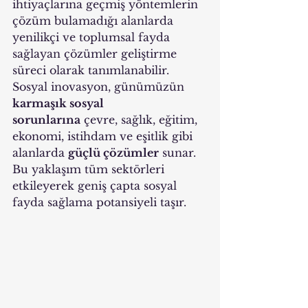
ihtiyaçlarına geçmiş yöntemlerin 
çözüm bulamadığı alanlarda 
yenilikçi ve toplumsal fayda 
sağlayan çözümler geliştirme 
süreci olarak tanımlanabilir. 
Sosyal inovasyon, günümüzün 
karmaşık sosyal 
sorunlarına
 çevre, sağlık, eğitim, 
ekonomi, istihdam ve eşitlik gibi 
alanlarda 
güçlü çözümler
 sunar. 
Bu yaklaşım tüm sektörleri 
etkileyerek geniş çapta sosyal 
fayda sağlama potansiyeli taşır.